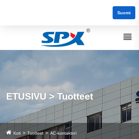
Suomi
ETUSIVU > Tuotteet
Koti
Tuotteet
AC-kontaktori