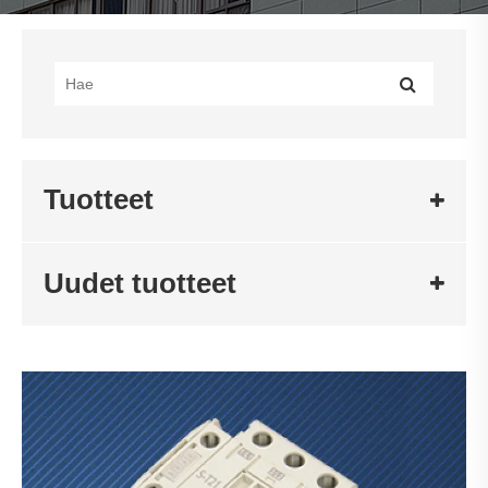
Tuotteet
Uudet tuotteet